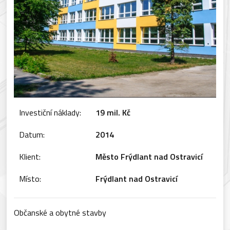
Investiční náklady:
19 mil. Kč
Datum:
2014
Klient:
Město Frýdlant nad Ostravicí
Místo:
Frýdlant nad Ostravicí
Občanské a obytné stavby