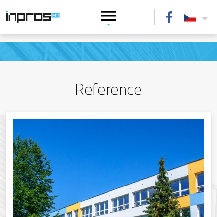
Reference