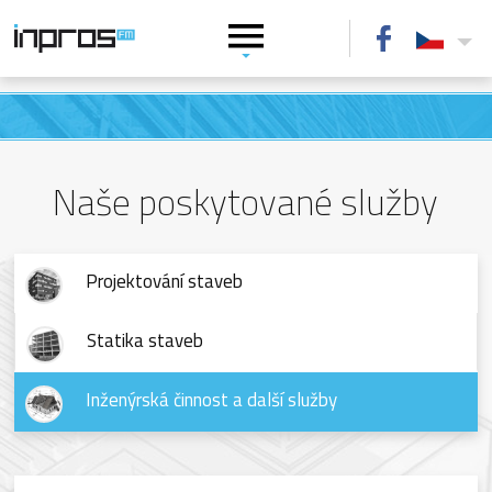
Naše poskytované služby
Projektování staveb
Statika staveb
Inženýrská činnost a další služby