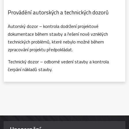
Provádění autorských a technických dozorů
Autorský dozor – kontrola dodržení projektové
dokumentace během stavby a řešení nově vzniklých
technických problémů, které nebylo možné během
zpracování projektu předpokládat.
Technický dozor – odborné vedení stavby a kontrola
čerpání nákladů stavby.