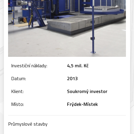
Investiční náklady:
4,5 mil. Kč
Datum:
2013
Klient:
Soukromý investor
Místo:
Frýdek-Místek
Průmyslové stavby