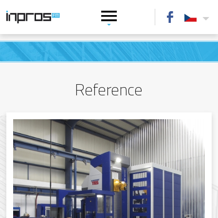
Reference