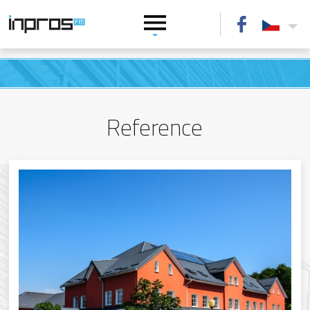
Reference