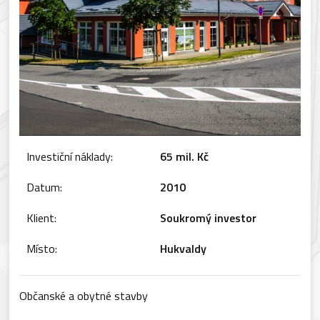
Investiční náklady:
65 mil. Kč
Datum:
2010
Klient:
Soukromý investor
Místo:
Hukvaldy
Občanské a obytné stavby