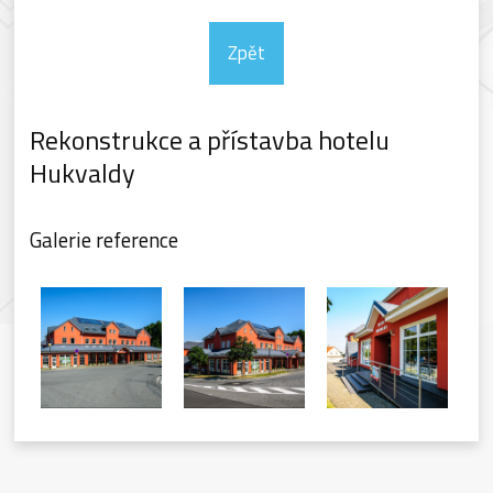
Zpět
Rekonstrukce a přístavba hotelu
Hukvaldy
Galerie reference