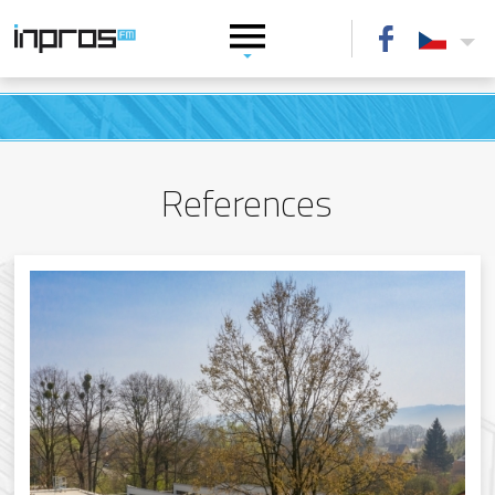
References