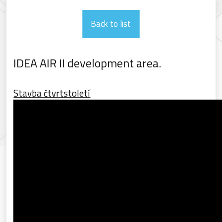
Back to list
IDEA AIR II development area.
Stavba čtvrtstoletí