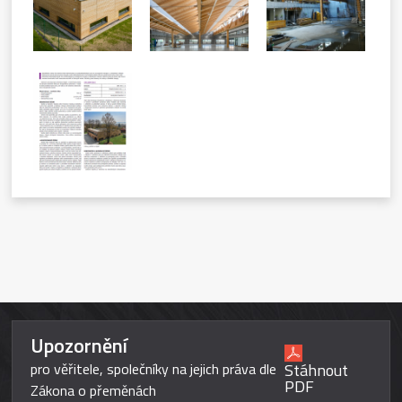
Upozornění
Stáhnout
pro věřitele, společníky na jejich práva dle
PDF
Zákona o přeměnách