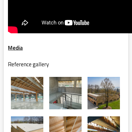
Media
Reference gallery