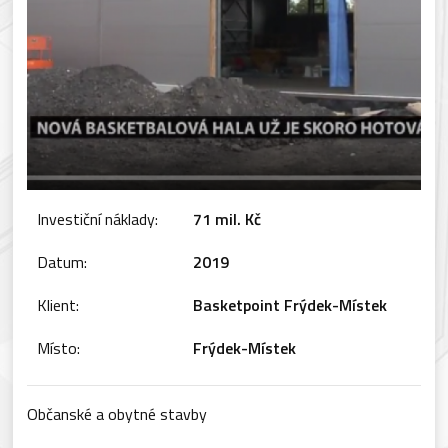
Investiční náklady:
71 mil. Kč
Datum:
2019
Klient:
Basketpoint Frýdek-Místek
Místo:
Frýdek-Místek
Občanské a obytné stavby