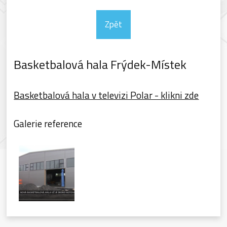
Zpět
Basketbalová hala Frýdek-Místek
Basketbalová hala v televizi Polar - klikni zde
Galerie reference