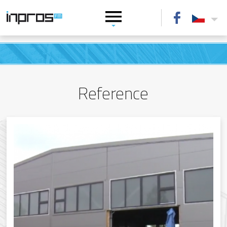
Reference